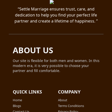
“Settle Marriage ensures trust, care, and
dedication to help you find your perfect life
partner and create a lifetime of happiness. ”
ABOUT US
Our site is flexible for both men and women. In this
modern era, it is very possible to choose your
partner and fill comfortable.
QUICK LINKS
COMPANY
Home
About
Blogs
Terms Conditions
Contact Us
Privacy Policy