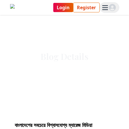
Login
Register
Blog Details
বাংলাদেশের সবচেয়ে বিশ্বাসযোগ্য ম্যারেজ মিডিয়া