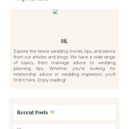
Hi,
Explore the latest wedding trends, tips, and advice
from our articles and blogs. We have a wide range
of topics, from marriage advice to wedding
planning tips. Whether you're looking for
relationship advice or wedding inspiration, you'll
find it here. Enjoy reading!
Recent Posts