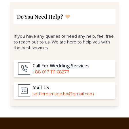
Do You Need Help?
If you have any queries or need any help, feel free
to reach out to us. We are here to help you with
the best services.
Call For Wedding Services
+88 017 111 68277
Mail Us
settlemarriage.bd@gmail.com